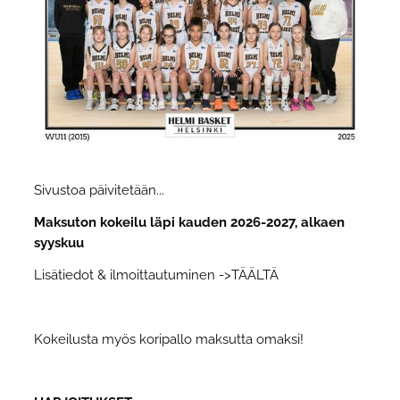
Sivustoa päivitetään...
Maksuton kokeilu läpi kauden 2026-2027, alkaen
syyskuu
Lisätiedot & ilmoittautuminen ->TÄÄLTÄ
Kokeilusta myös koripallo maksutta omaksi!