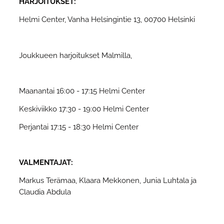
HARJOITUKSET:
Helmi Center, Vanha Helsingintie 13, 00700 Helsinki
Joukkueen harjoitukset Malmilla,
Maanantai 16:00 - 17:15 Helmi Center
Keskiviikko 17:30 - 19:00 Helmi Center
Perjantai 17:15 - 18:30 Helmi Center
VALMENTAJAT:
Markus Terämaa, Klaara Mekkonen, Junia Luhtala ja
Claudia Abdula