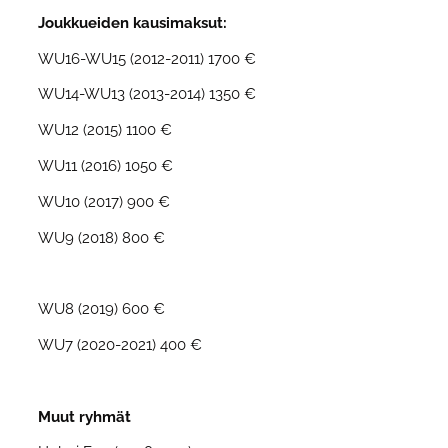
Joukkueiden kausimaksut:
WU16-WU15 (2012-2011) 1700 €
WU14-WU13 (2013-2014) 1350 €
WU12 (2015) 1100 €
WU11 (2016) 1050 €
WU10 (2017) 900 €
WU9 (2018) 800 €
WU8 (2019) 600 €
WU7 (2020-2021) 400 €
Muut ryhmät